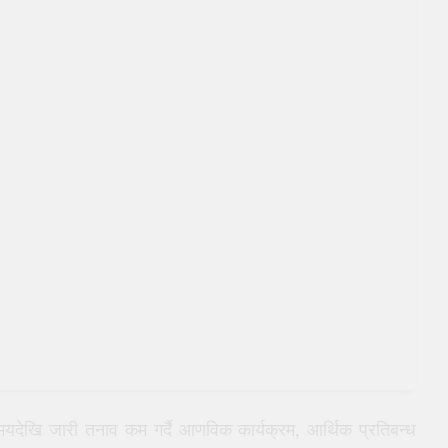
मयदेखि जारी तनाव कम गर्दै आणविक कार्यक्रम, आर्थिक प्रतिबन्ध