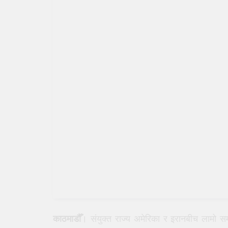
काठमाडौँ
। संयुक्त राज्य अमेरिका र इरानबीच लामो स