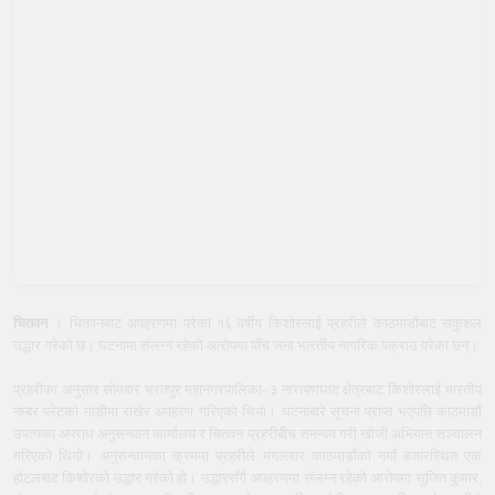
चितवन
। चितवनबाट अपहरणमा परेका १६ वर्षीय किशोरलाई प्रहरीले काठमाडौंबाट सकुशल
उद्धार गरेको छ। घटनामा संलग्न रहेको आरोपमा पाँच जना भारतीय नागरिक पक्राउ परेका छन्।
प्रहरीका अनुसार सोमबार भरतपुर महानगरपालिका–३ नारायणघाट क्षेत्रबाट किशोरलाई भारतीय
नम्बर प्लेटको गाडीमा राखेर अपहरण गरिएको थियो। घटनाबारे सूचना प्राप्त भएपछि काठमाडौं
उपत्यका अपराध अनुसन्धान कार्यालय र चितवन प्रहरीबीच समन्वय गरी खोजी अभियान सञ्चालन
गरिएको थियो। अनुसन्धानका क्रममा प्रहरीले मंगलबार काठमाडौंको नयाँ बजारस्थित एक
होटलबाट किशोरको उद्धार गरेको हो। उद्धारसँगै अपहरणमा संलग्न रहेको आरोपमा सुजित कुमार,