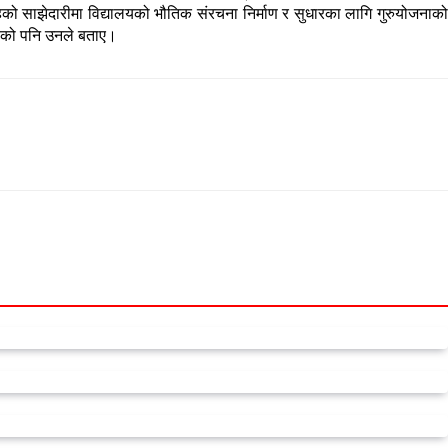
ो साझेदारीमा विद्यालयको भौतिक संरचना निर्माण र सुधारका लागि गुरुयोजनाको
रिएको पनि उनले बताए।