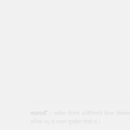
काठमाडौँ
। साविक विजेता अर्जेन्टिनाले फिफा विश्वक
अन्तिम १६ मा स्थान सुरक्षित गरेको छ।