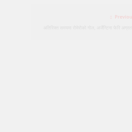
Post
Previou
navigation
अतिरिक्त समयमा रोमेरोको गोल, अर्जेन्टिना फेरि अग्रत