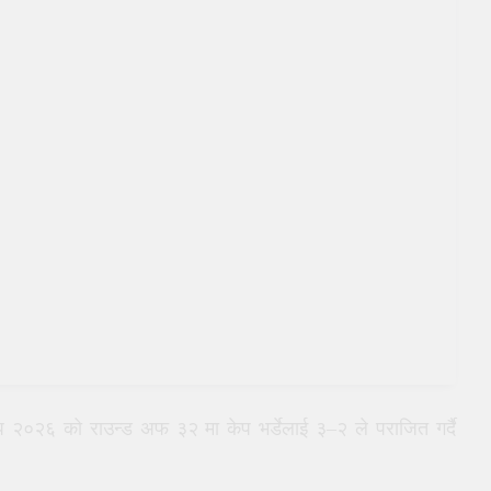
प २०२६ को राउन्ड अफ ३२ मा केप भर्डेलाई ३–२ ले पराजित गर्दै