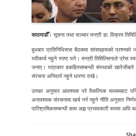
काठमाडौँ
। सूचना तथा सञ्चार मन्त्री डा. विक्रम तिमिल्
बुधबार प्रतिनिधिसभा बैठकमा सांसदहरूको प्रश्नको जवा
स्वीकार्य नहुने स्पष्ट पारे। मन्त्री तिमिल्सिनाले प्रेस 
जनाए। पत्रकार हकहितसम्बन्धी संस्थाको खारेजीबारे 
संरचना अनिवार्य नहुने धारणा राखे।
उनका अनुसार आवश्यक परे वैकल्पिक माध्यमबाट पन
अनावश्यक संरचनामा खर्च गर्न नहुने नीति अनुसार निर्
पारिश्रमिकसम्बन्धी काम अझ प्रभावकारी रूपमा अघि बढा
Sha