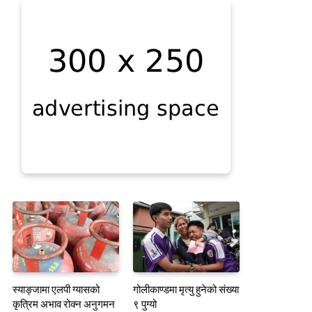
स्याङ्जामा एलपी ग्यासको
गोलीकाण्डमा मृत्यु हुनेको संख्या
कृत्रिम अभाव रोक्न अनुगमन
९ पुग्यो