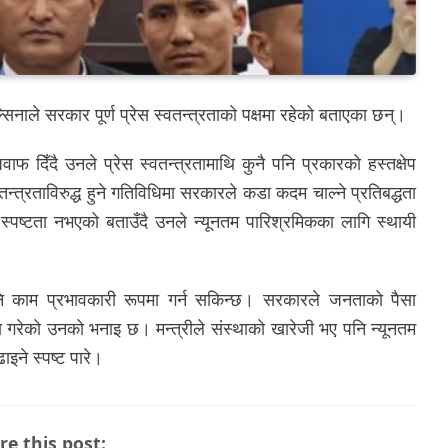
सिनाले सरकार पूर्ण प्रेस स्वतन्त्रताको पक्षमा रहेको बताएका छन्।
फ दिँदै उनले प्रेस स्वतन्त्रतामाथि कुनै पनि प्रकारको हस्तक्षेप
स्वतन्त्रताविरुद्ध हुने गतिविधिमा सरकारले कडा कदम चाल्ने प्रतिबद्धता
स्पष्टता नभएको बताउँदै उनले न्यूनतम पारिश्रमिकका लागि स्थायी
ि काम प्रभावकारी रूपमा गर्न सकिन्छ। सरकारले जनताको पैसा
णय गरेको उनको भनाइ छ। मन्त्रीले संस्थाको खारेजी भए पनि न्यूनतम
इने स्पष्ट पारे।
re this post: