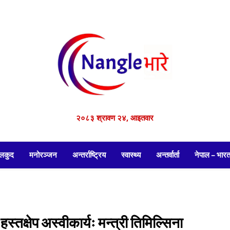
२०८३ श्रावण २४, आइतवार
लकुद
मनोरञ्जन
अन्तर्राष्ट्रिय
स्वास्थ्य
अन्तर्वार्ता
नेपाल – भारत
हस्तक्षेप अस्वीकार्यः मन्त्री तिमिल्सिना