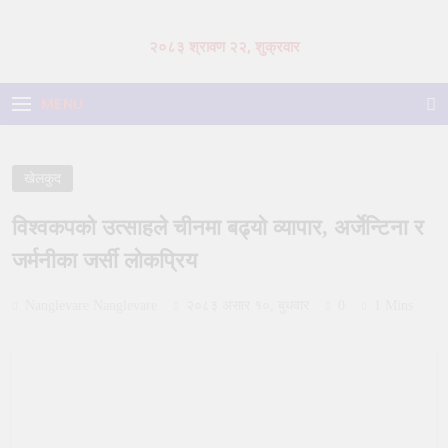
Skip
to
२०८३ श्रावण २२, शुक्रवार
content
MENU
खेलकुद
विश्वकपको उत्साहले चीनमा बढ्यो व्यापार, अर्जेन्टिना र
जर्मनीका जर्सी लोकप्रिय
Nanglevare Nanglevare
२०८३ असार १०, बुधवार
0
1 Mins