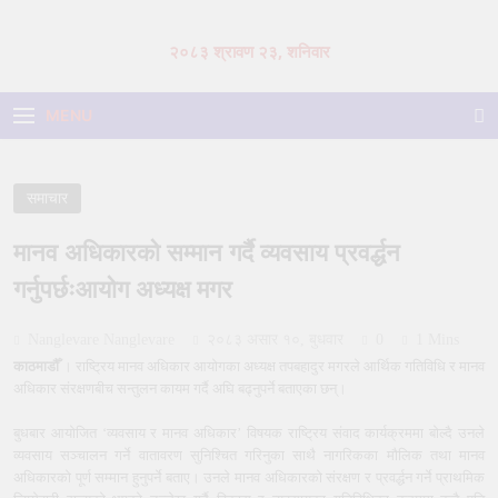
Skip
to
२०८३ श्रावण २३, शनिवार
content
MENU
समाचार
मानव अधिकारको सम्मान गर्दै व्यवसाय प्रवर्द्धन
गर्नुपर्छःआयोग अध्यक्ष मगर
Nanglevare Nanglevare
२०८३ असार १०, बुधवार
0
1 Mins
काठमाडौँ
। राष्ट्रिय मानव अधिकार आयोगका अध्यक्ष तपबहादुर मगरले आर्थिक गतिविधि र मानव
अधिकार संरक्षणबीच सन्तुलन कायम गर्दै अघि बढ्नुपर्ने बताएका छन्।
बुधबार आयोजित ‘व्यवसाय र मानव अधिकार’ विषयक राष्ट्रिय संवाद कार्यक्रममा बोल्दै उनले
व्यवसाय सञ्चालन गर्ने वातावरण सुनिश्चित गरिनुका साथै नागरिकका मौलिक तथा मानव
अधिकारको पूर्ण सम्मान हुनुपर्ने बताए। उनले मानव अधिकारको संरक्षण र प्रवर्द्धन गर्ने प्राथमिक