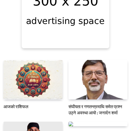
आजको राशिफल
संघीयता र गणतन्त्रमाथि समेत प्रश्न
उठ्ने अवस्था आयो : जनार्दन शर्मा