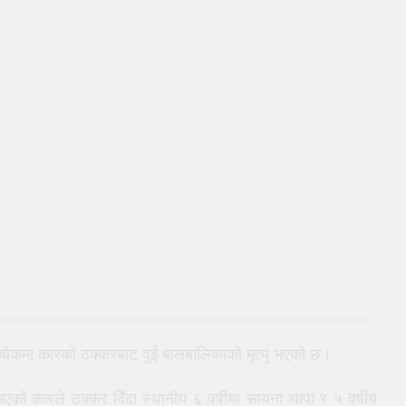
्कीचोकमा कारको ठक्करबाट दुई बालबालिकाको मृत्यु भएको छ।
भएको कारले ठक्कर दिँदा स्थानीय ६ वर्षीया सायना थापा र ५ वर्षीय