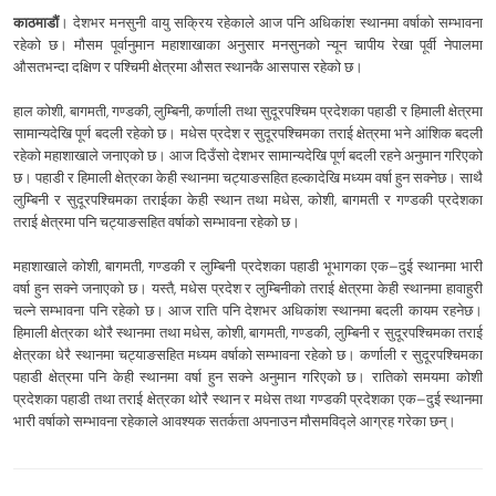
काठमाडौं
। देशभर मनसुनी वायु सक्रिय रहेकाले आज पनि अधिकांश स्थानमा वर्षाको सम्भावना
रहेको छ। मौसम पूर्वानुमान महाशाखाका अनुसार मनसुनको न्यून चापीय रेखा पूर्वी नेपालमा
औसतभन्दा दक्षिण र पश्चिमी क्षेत्रमा औसत स्थानकै आसपास रहेको छ।
हाल कोशी, बागमती, गण्डकी, लुम्बिनी, कर्णाली तथा सुदूरपश्चिम प्रदेशका पहाडी र हिमाली क्षेत्रमा
सामान्यदेखि पूर्ण बदली रहेको छ। मधेस प्रदेश र सुदूरपश्चिमका तराई क्षेत्रमा भने आंशिक बदली
रहेको महाशाखाले जनाएको छ। आज दिउँसो देशभर सामान्यदेखि पूर्ण बदली रहने अनुमान गरिएको
छ। पहाडी र हिमाली क्षेत्रका केही स्थानमा चट्याङसहित हल्कादेखि मध्यम वर्षा हुन सक्नेछ। साथै
लुम्बिनी र सुदूरपश्चिमका तराईका केही स्थान तथा मधेस, कोशी, बागमती र गण्डकी प्रदेशका
तराई क्षेत्रमा पनि चट्याङसहित वर्षाको सम्भावना रहेको छ।
महाशाखाले कोशी, बागमती, गण्डकी र लुम्बिनी प्रदेशका पहाडी भूभागका एक–दुई स्थानमा भारी
वर्षा हुन सक्ने जनाएको छ। यस्तै, मधेस प्रदेश र लुम्बिनीको तराई क्षेत्रमा केही स्थानमा हावाहुरी
चल्ने सम्भावना पनि रहेको छ। आज राति पनि देशभर अधिकांश स्थानमा बदली कायम रहनेछ।
हिमाली क्षेत्रका थोरै स्थानमा तथा मधेस, कोशी, बागमती, गण्डकी, लुम्बिनी र सुदूरपश्चिमका तराई
क्षेत्रका धेरै स्थानमा चट्याङसहित मध्यम वर्षाको सम्भावना रहेको छ। कर्णाली र सुदूरपश्चिमका
पहाडी क्षेत्रमा पनि केही स्थानमा वर्षा हुन सक्ने अनुमान गरिएको छ। रातिको समयमा कोशी
प्रदेशका पहाडी तथा तराई क्षेत्रका थोरै स्थान र मधेस तथा गण्डकी प्रदेशका एक–दुई स्थानमा
भारी वर्षाको सम्भावना रहेकाले आवश्यक सतर्कता अपनाउन मौसमविद्ले आग्रह गरेका छन्।