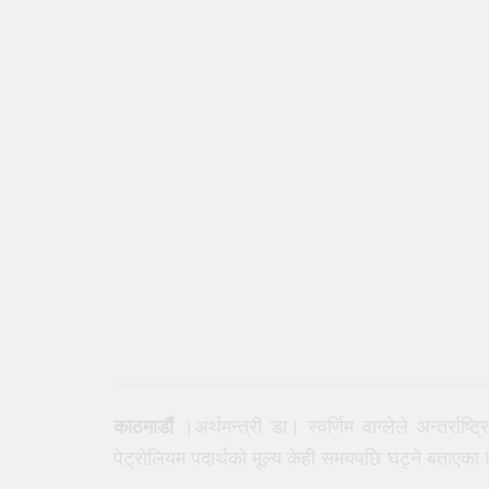
काठमाडौं
।अर्थमन्त्री डा। स्वर्णिम वाग्लेले अन्तर्राष
पेट्रोलियम पदार्थको मूल्य केही समयपछि घट्ने बताएका