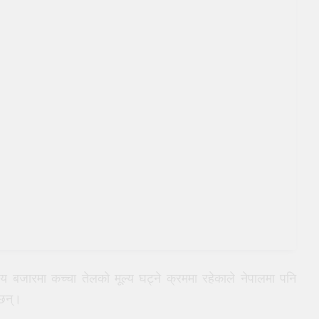
्ट्रिय बजारमा कच्चा तेलको मूल्य घट्ने क्रममा रहेकाले नेपालमा पनि
 छन्।