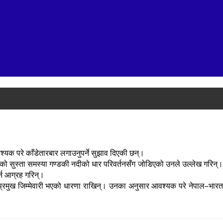
आवश्यक परे काँडेतारबार लगाउनुपर्ने सुझाव दिएकी छन्।
ेको सुस्ता समस्या गण्डकी नदीको धार परिवर्तनसँग जोडिएको उनले उल्लेख गरिन्।
्न आग्रह गरिन्।
को प्रमुख जिम्मेवारी भएको धारणा राखिन्। उनका अनुसार आवश्यक परे नेपाल–भारत