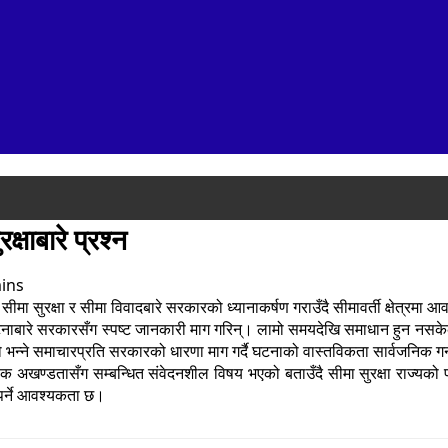
्षाबारे प्रश्न
ins
सीमा सुरक्षा र सीमा विवादबारे सरकारको ध्यानाकर्षण गराउँदै सीमावर्ती क्षेत्रमा 
ो घटनाबारे सरकारसँग स्पष्ट जानकारी माग गरिन्। लामो समयदेखि समाधान हुन नसक
भन्ने समाचारप्रति सरकारको धारणा माग गर्दै घटनाको वास्तविकता सार्वजनिक गर
ोलिक अखण्डतासँग सम्बन्धित संवेदनशील विषय भएको बताउँदै सीमा सुरक्षा राज्य
नुपर्ने आवश्यकता छ।