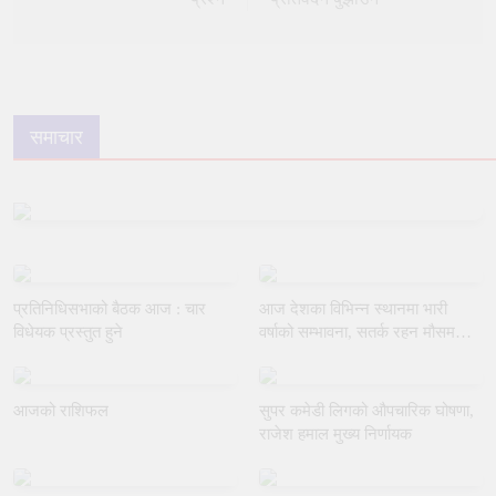
समाचार
प्रतिनिधिसभाको बैठक आज : चार
आज देशका विभिन्न स्थानमा भारी
विधेयक प्रस्तुत हुने
वर्षाको सम्भावना, सतर्क रहन मौसम
विभागको आग्रह
आजको राशिफल
सुपर कमेडी लिगको औपचारिक घोषणा,
राजेश हमाल मुख्य निर्णायक